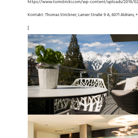
https://www.tomstricki.com/wp-content/uploads/2019/02
Kontakt: Thomas Strickner, Lanser Straße 9 A, 6071 Aldrans
[