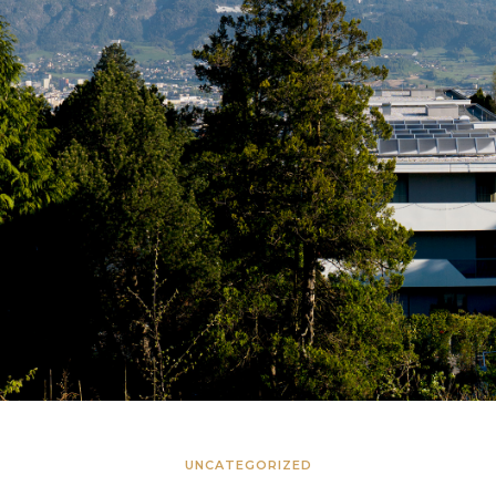
UNCATEGORIZED