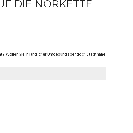
F DIE NORKETTE
cht? Wollen Sie in ländlicher Umgebung aber doch Stadtnähe