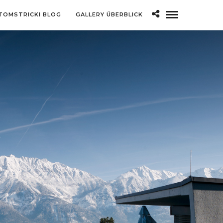
TOMSTRICKI BLOG
GALLERY ÜBERBLICK