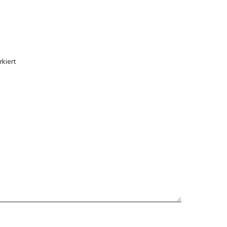
kiert