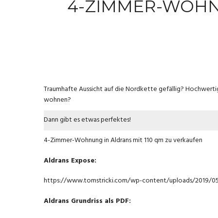
4-ZIMMER-WOHN
Traumhafte Aussicht auf die Nordkette gefällig? Hochwerti
wohnen?
Dann gibt es etwas perfektes!
4-Zimmer-Wohnung in Aldrans mit 110 qm zu verkaufen
Aldrans Expose:
https://www.tomstricki.com/wp-content/uploads/2019/05
Aldrans Grundriss als PDF: