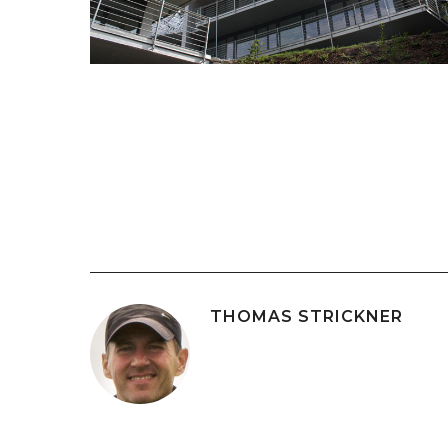
THOMAS STRICKNER