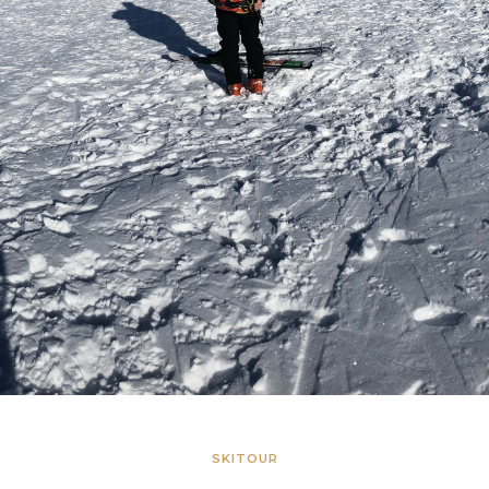
SKITOUR