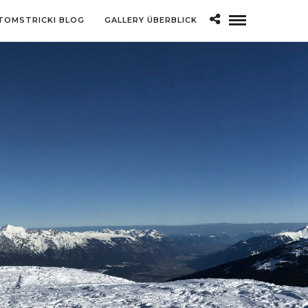
TOMSTRICKI BLOG
GALLERY ÜBERBLICK