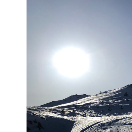
Previous