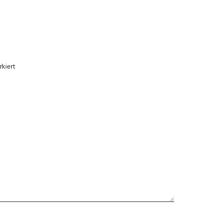
kiert