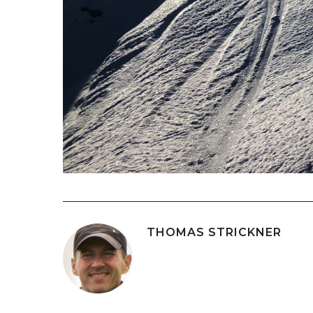
THOMAS STRICKNER