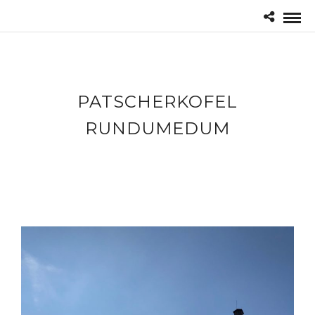
PATSCHERKOFEL
RUNDUMEDUM