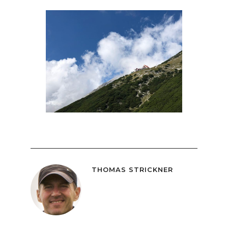
THOMAS STRICKNER