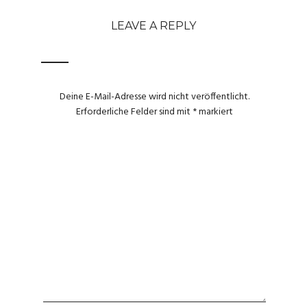
LEAVE A REPLY
Deine E-Mail-Adresse wird nicht veröffentlicht.
Erforderliche Felder sind mit
*
markiert