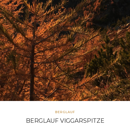
BERGLAUF
BERGLAUF VIGGARSPITZE