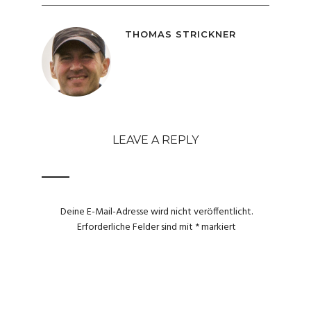
THOMAS STRICKNER
LEAVE A REPLY
Deine E-Mail-Adresse wird nicht veröffentlicht.
Erforderliche Felder sind mit
*
markiert