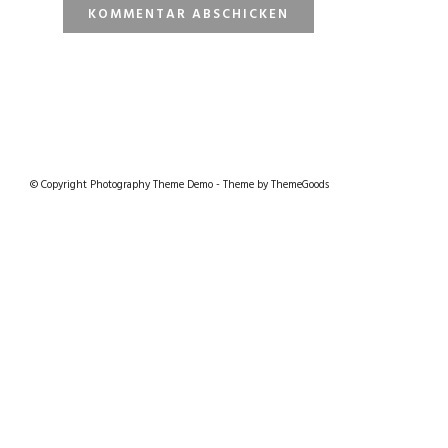
© Copyright Photography Theme Demo - Theme by ThemeGoods