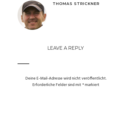
THOMAS STRICKNER
LEAVE A REPLY
Deine E-Mail-Adresse wird nicht veröffentlicht.
Erforderliche Felder sind mit
*
markiert