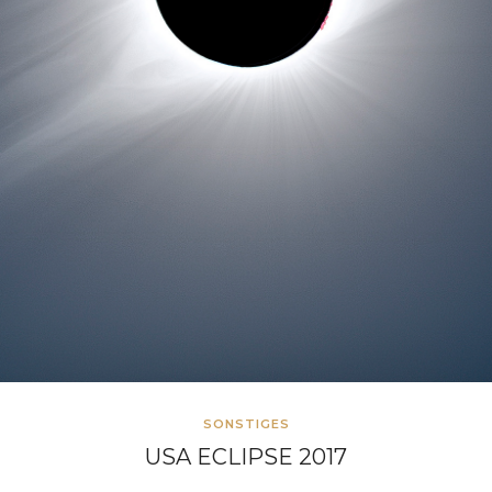
SONSTIGES
USA ECLIPSE 2017