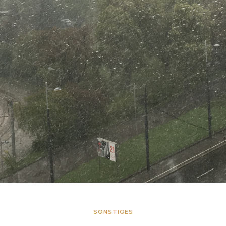
SONSTIGES