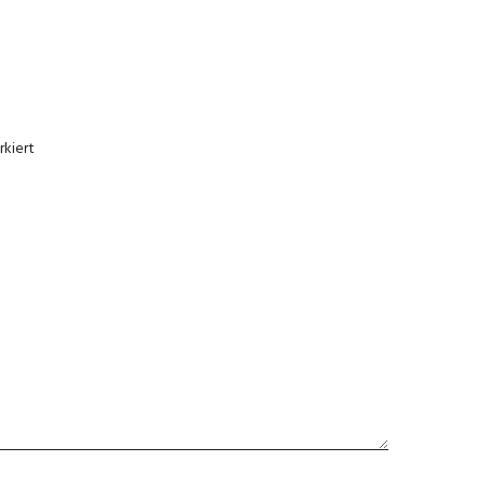
kiert