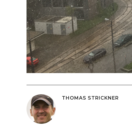
THOMAS STRICKNER