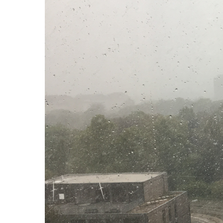
Previous