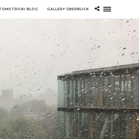
TOMSTRICKI BLOG
GALLERY ÜBERBLICK